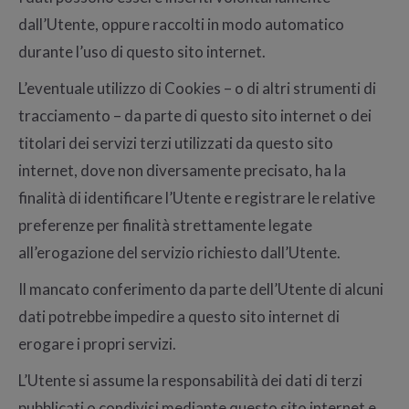
dall’Utente, oppure raccolti in modo automatico
durante l’uso di questo sito internet.
L’eventuale utilizzo di Cookies – o di altri strumenti di
tracciamento – da parte di questo sito internet o dei
titolari dei servizi terzi utilizzati da questo sito
internet, dove non diversamente precisato, ha la
finalità di identificare l’Utente e registrare le relative
preferenze per finalità strettamente legate
all’erogazione del servizio richiesto dall’Utente.
Il mancato conferimento da parte dell’Utente di alcuni
dati potrebbe impedire a questo sito internet di
erogare i propri servizi.
L’Utente si assume la responsabilità dei dati di terzi
pubblicati o condivisi mediante questo sito internet e