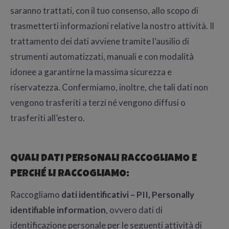
saranno trattati, con il tuo consenso, allo scopo di
trasmetterti informazioni relative la nostro attività. Il
trattamento dei dati avviene tramite l’ausilio di
strumenti automatizzati, manuali e con modalità
idonee a garantirne la massima sicurezza e
riservatezza. Confermiamo, inoltre, che tali dati non
vengono trasferiti a terzi né vengono diffusi o
trasferiti all’estero.
QUALI DATI PERSONALI RACCOGLIAMO E
PERCHÉ LI RACCOGLIAMO:
Raccogliamo
dati identificativi – PII, Personally
identifiable
information
, ovvero dati di
identificazione personale per le seguenti attività di