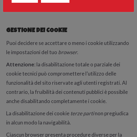
è illimitata.
GESTIONE DEI COOKIE
Puoi decidere se accettare o meno i cookie utilizzando
le impostazioni del tuo
browser
.
Attenzione
: la disabilitazione totale o parziale dei
cookie tecnici può compromettere l’utilizzo delle
funzionalità del sito riservate agli utenti registrati. Al
contrario, la fruibilità dei contenuti pubblici è possibile
anche disabilitando completamente i cookie.
La disabilitazione dei cookie
terze parti
non pregiudica
in alcun modo la navigabilità.
Ciascun browser presenta procedure diverse per la