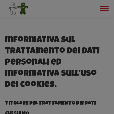
Informativa sul
trattamento dei dati
personali ed
informativa sull’uso
dei cookies.
TITOLARE DEL TRATTAMENTO DEI DATI
CHI SIAMO