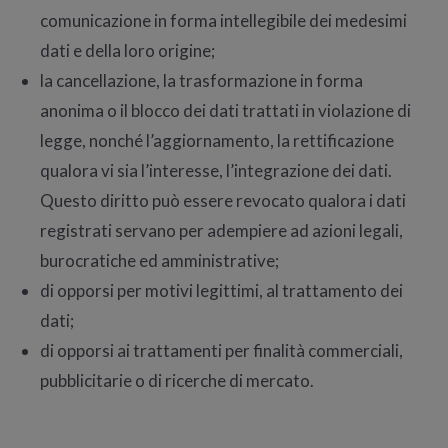
comunicazione in forma intellegibile dei medesimi
dati e della loro origine;
la cancellazione, la trasformazione in forma
anonima o il blocco dei dati trattati in violazione di
legge, nonché l’aggiornamento, la rettificazione
qualora vi sia l’interesse, l’integrazione dei dati.
Questo diritto può essere revocato qualora i dati
registrati servano per adempiere ad azioni legali,
burocratiche ed amministrative;
di opporsi per motivi legittimi, al trattamento dei
dati;
di opporsi ai trattamenti per finalità commerciali,
pubblicitarie o di ricerche di mercato.