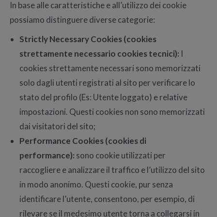
In base alle caratteristiche e all’utilizzo dei cookie
possiamo distinguere diverse categorie:
Strictly Necessary Cookies (cookies
strettamente necessario cookies tecnici):
I
cookies strettamente necessari sono memorizzati
solo dagli utenti registrati al sito per verificare lo
stato del profilo (Es: Utente loggato) e relative
impostazioni. Questi cookies non sono memorizzati
dai visitatori del sito;
Performance Cookies (cookies di
performance):
sono cookie utilizzati per
raccogliere e analizzare il traffico e l’utilizzo del sito
in modo anonimo. Questi cookie, pur senza
identificare l’utente, consentono, per esempio, di
rilevare se il medesimo utente torna a collegarsi in