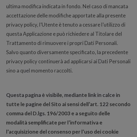
ultima modifica indicata in fondo. Nel caso di mancata
accettazione delle modifiche apportate alla presente
privacy policy, l’Utente è tenuto a cessare l’utilizzo di
questa Applicazione e può richiedere al Titolare del
Trattamento di rimuovere i propri Dati Personali.
Salvo quanto diversamente specificato, la precedente
privacy policy continuerà ad applicarsi ai Dati Personali
sino a quel momento raccolti.
Questa pagina è visibile, mediante link in calce in
tutte le pagine del Sito ai sensi dell’art. 122 secondo
comma del D.lgs. 196/2003 e a seguito delle
modalità semplificate per l’informativa e
l’acquisizione del consenso per l’uso dei cookie