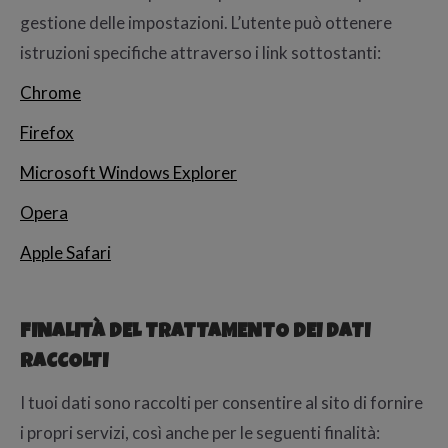
gestione delle impostazioni. L’utente può ottenere
istruzioni specifiche attraverso i link sottostanti:
Chrome
Firefox
Microsoft Windows Explorer
Opera
Apple Safari
FINALITÀ DEL TRATTAMENTO DEI DATI
RACCOLTI
I tuoi dati sono raccolti per consentire al sito di fornire
i propri servizi, così anche per le seguenti finalità: