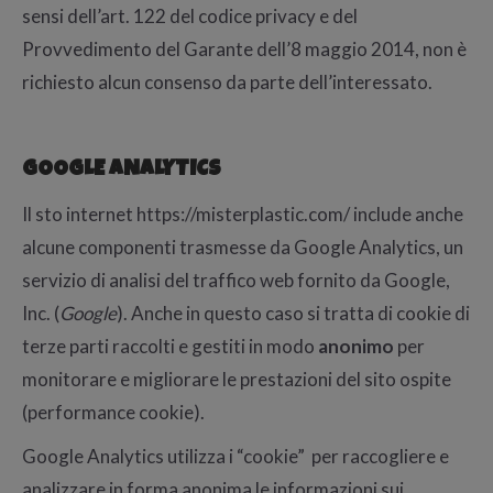
sensi dell’art. 122 del codice privacy e del
Provvedimento del Garante dell’8 maggio 2014, non è
richiesto alcun consenso da parte dell’interessato.
GOOGLE ANALYTICS
Il sto internet https://misterplastic.com/ include anche
alcune componenti trasmesse da Google Analytics, un
servizio di analisi del traffico web fornito da Google,
Inc. (
Google
). Anche in questo caso si tratta di cookie di
terze parti raccolti e gestiti in modo
anonimo
per
monitorare e migliorare le prestazioni del sito ospite
(performance cookie).
Google Analytics utilizza i “cookie” per raccogliere e
analizzare in forma anonima le informazioni sui