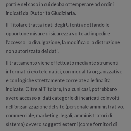
parti e nel caso in cui debba ottemperare ad ordini
indicati dall’Autorità Giudiziaria.
Il Titolare tratta i dati degli Utenti adottando le
opportune misure di sicurezza volte ad impedire
l’accesso, la divulgazione, la modifica o la distruzione
non autorizzata dei dati.
Il trattamento viene effettuato mediante strumenti
informatici e/o telematici, con modalità organizzative
e con logiche strettamente correlate alle finalità
indicate. Oltre al Titolare, in alcuni casi, potrebbero
avere accesso ai dati categorie di incaricati coinvolti
nell’organizzazione del sito (personale amministrativo,
commerciale, marketing, legali, amministratori di
sistema) ovvero soggetti esterni (come fornitori di