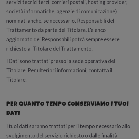
servizi tecnici terzi, corrieri postali, hosting provider,
società informatiche, agenzie di comunicazione)
nominati anche, se necessario, Responsabili del
Trattamento da parte del Titolare. L’elenco
aggiornato dei Responsabili potrà sempre essere
richiesto al Titolare del Trattamento.
I Dati sono trattati presso la sede operativa del
Titolare. Per ulteriori informazioni, contatta il
Titolare.
PER QUANTO TEMPO CONSERVIAMO I TUOI
DATI
I tuoi dati saranno trattati per il tempo necessario allo
svolgimento del servizio richiesto o dalle finalità