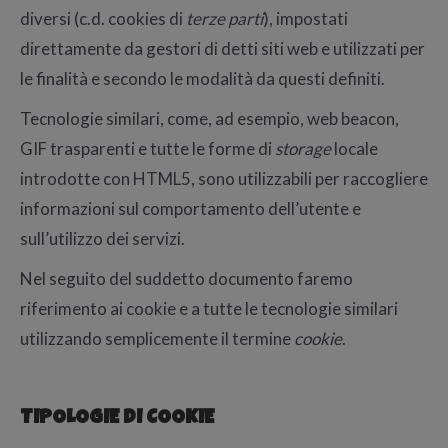
diversi (c.d. cookies di
terze parti
), impostati
direttamente da gestori di detti siti web e utilizzati per
le finalità e secondo le modalità da questi definiti.
Tecnologie similari, come, ad esempio, web beacon,
GIF trasparenti e tutte le forme di
storage
locale
introdotte con HTML5, sono utilizzabili per raccogliere
informazioni sul comportamento dell’utente e
sull’utilizzo dei servizi.
Nel seguito del suddetto documento faremo
riferimento ai cookie e a tutte le tecnologie similari
utilizzando semplicemente il termine
cookie
.
TIPOLOGIE DI COOKIE