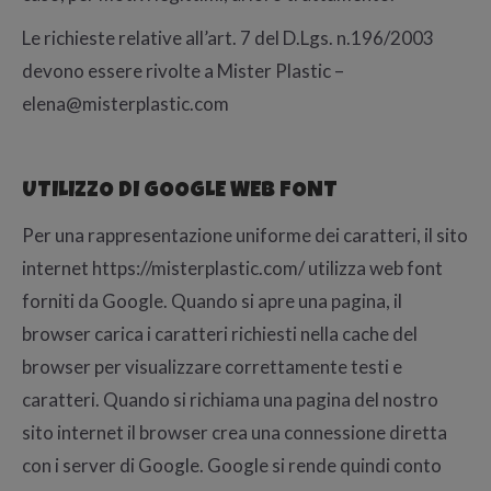
Le richieste relative all’art. 7 del D.Lgs. n.196/2003
devono essere rivolte a Mister Plastic –
elena@misterplastic.com
UTILIZZO DI GOOGLE WEB FONT
Per una rappresentazione uniforme dei caratteri, il sito
internet https://misterplastic.com/ utilizza web font
forniti da Google. Quando si apre una pagina, il
browser carica i caratteri richiesti nella cache del
browser per visualizzare correttamente testi e
caratteri. Quando si richiama una pagina del nostro
sito internet il browser crea una connessione diretta
con i server di Google. Google si rende quindi conto