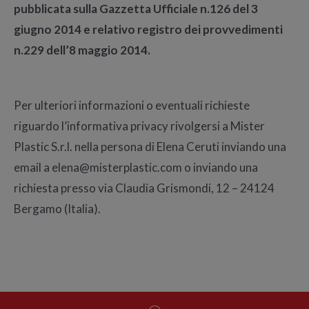
pubblicata sulla Gazzetta Ufficiale n.126 del 3
giugno 2014 e relativo registro dei provvedimenti
n.229 dell’8 maggio 2014.
Per ulteriori informazioni o eventuali richieste
riguardo l’informativa privacy rivolgersi a Mister
Plastic S.r.l. nella persona di Elena Ceruti inviando una
email a elena@misterplastic.com o inviando una
richiesta presso via Claudia Grismondi, 12 – 24124
Bergamo (Italia).