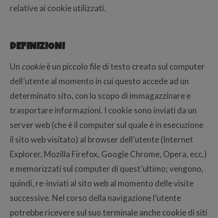
relative ai cookie utilizzati.
DEFINIZIONI
Un
cookie
è un piccolo file di testo creato sul computer
dell’utente al momento in cui questo accede ad un
determinato sito, con lo scopo di immagazzinare e
trasportare informazioni. I cookie sono inviati da un
server web (che è il computer sul quale è in esecuzione
il sito web visitato) al browser dell’utente (Internet
Explorer, Mozilla Firefox, Google Chrome, Opera, ecc.)
e memorizzati sul computer di quest’ultimo; vengono,
quindi, re-inviati al sito web al momento delle visite
successive. Nel corso della navigazione l’utente
potrebbe ricevere sul suo terminale anche cookie di siti