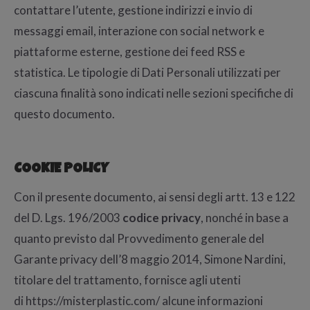
contattare l’utente, gestione indirizzi e invio di
messaggi email, interazione con social network e
piattaforme esterne, gestione dei feed RSS e
statistica. Le tipologie di Dati Personali utilizzati per
ciascuna finalità sono indicati nelle sezioni specifiche di
questo documento.
COOKIE POLICY
Con il presente documento, ai sensi degli artt. 13 e 122
del D. Lgs. 196/2003
codice privacy
, nonché in base a
quanto previsto dal Provvedimento generale del
Garante privacy dell’8 maggio 2014, Simone Nardini,
titolare del trattamento, fornisce agli utenti
di https://misterplastic.com/ alcune informazioni