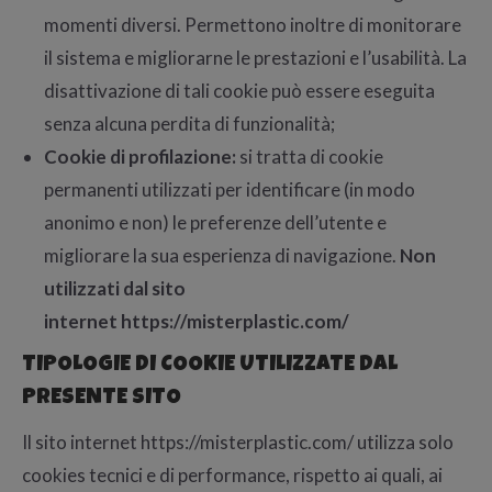
momenti diversi. Permettono inoltre di monitorare
il sistema e migliorarne le prestazioni e l’usabilità. La
disattivazione di tali cookie può essere eseguita
senza alcuna perdita di funzionalità;
Cookie di profilazione:
si tratta di cookie
permanenti utilizzati per identificare (in modo
anonimo e non) le preferenze dell’utente e
migliorare la sua esperienza di navigazione.
Non
utilizzati dal sito
internet https://misterplastic.com/
TIPOLOGIE DI COOKIE UTILIZZATE DAL
PRESENTE SITO
Il sito internet https://misterplastic.com/ utilizza solo
cookies tecnici e di performance, rispetto ai quali, ai