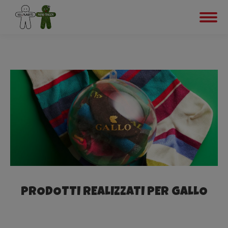
PRODOTTI REALIZZATI PER GALLO