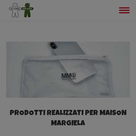
PRODOTTI REALIZZATI PER MAISON
MARGIELA